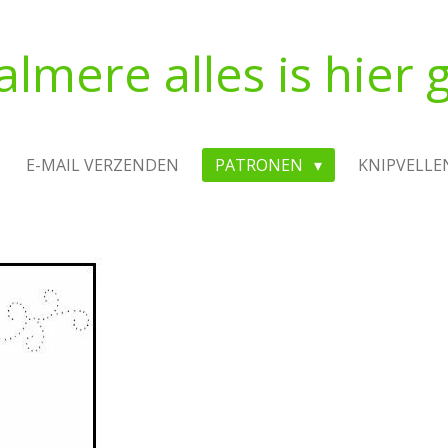
almere alles is hier g
E-MAIL VERZENDEN
PATRONEN
KNIPVELLE