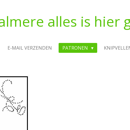
almere alles is hier g
E-MAIL VERZENDEN
PATRONEN
KNIPVELLE